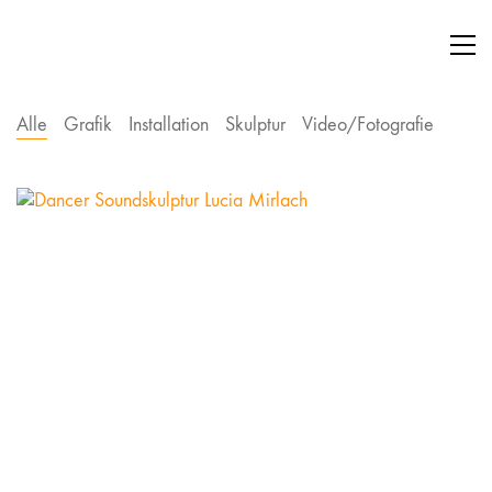
Alle
Grafik
Installation
Skulptur
Video/Fotografie