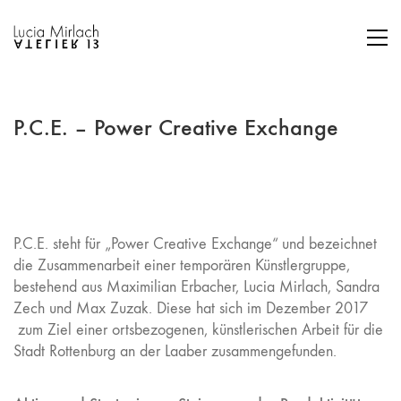
P.C.E. – Power Creative Exchange
P.C.E. steht für „Power Creative Exchange“ und bezeichnet
die Zusammenarbeit einer temporären Künstlergruppe,
bestehend aus Maximilian Erbacher, Lucia Mirlach, Sandra
Zech und Max Zuzak. Diese hat sich im Dezember 2017
zum Ziel einer ortsbezogenen, künstlerischen Arbeit für die
Stadt Rottenburg an der Laaber zusammengefunden.