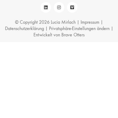
© Copyright 2026 Lucia Mirlach |
Impressum
|
Datenschutzerklärung
|
Privatsphäre-Einstellungen ändern
|
Entwickelt von
Brave Otters